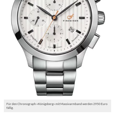
Für den Chronograph «Königsberg» mit Massivarmband werden 2950 Euro
fällig.