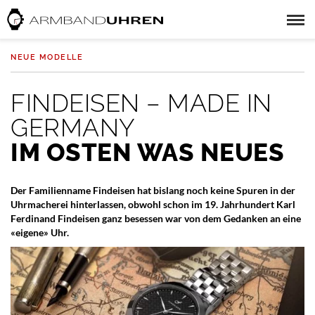
NEUE MODELLE
FINDEISEN – MADE IN
GERMANY
IM OSTEN WAS NEUES
Der Familienname Findeisen hat bislang noch keine Spuren in der
Uhrmacherei hinterlassen, obwohl schon im 19. Jahrhundert Karl
Ferdinand Findeisen ganz besessen war von dem Gedanken an eine
«eigene» Uhr.