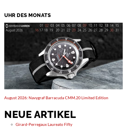
UHR DES MONATS
August 2026: Navygraf Barracuda CMM.20 Limited Edition
NEUE ARTIKEL
Girard-Perregaux Laureato Fifty