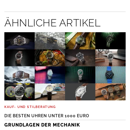
ÄHNLICHE ARTIKEL
KAUF- UND STILBERATUNG
DIE BESTEN UHREN UNTER 1000 EURO
GRUNDLAGEN DER MECHANIK