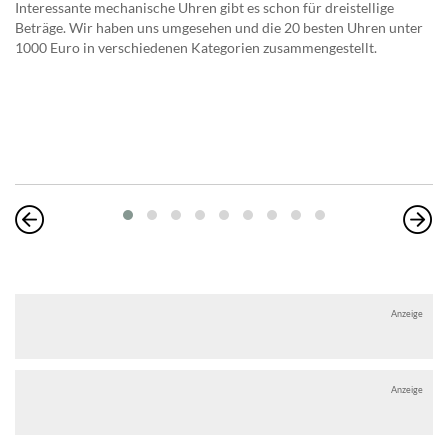
Interessante mechanische Uhren gibt es schon für dreistellige
Beträge. Wir haben uns umgesehen und die 20 besten Uhren unter
1000 Euro in verschiedenen Kategorien zusammengestellt.
Anzeige
Anzeige