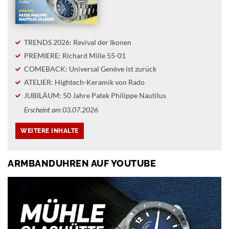
TRENDS 2026: Revival der Ikonen
PREMIERE: Richard Mille 55-01
COMEBACK: Universal Genève ist zurück
ATELIER: Hightech-Keramik von Rado
JUBILÄUM: 50 Jahre Patek Philippe Nautilus
Erscheint am 03.07.2026
ARMBANDUHREN AUF YOUTUBE