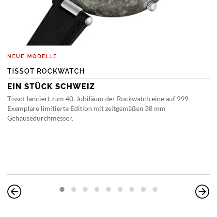
NEUE MODELLE
TISSOT ROCKWATCH
EIN STÜCK SCHWEIZ
Tissot lanciert zum 40. Jubiläum der Rockwatch eine auf 999
Exemplare limitierte Edition mit zeitgemäßen 38 mm
Gehäusedurchmesser.