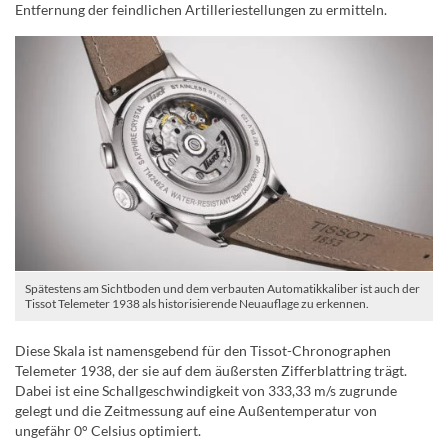
Entfernung der feindlichen Artilleriestellungen zu ermitteln.
Spätestens am Sichtboden und dem verbauten Automatikkaliber ist auch der
Tissot Telemeter 1938 als historisierende Neuauflage zu erkennen.
Diese Skala ist namensgebend für den Tissot-Chronographen
Telemeter 1938, der sie auf dem äußersten Zifferblattring trägt.
Dabei ist eine Schallgeschwindigkeit von 333,33 m/s zugrunde
gelegt und die Zeitmessung auf eine Außentemperatur von
ungefähr 0° Celsius optimiert.