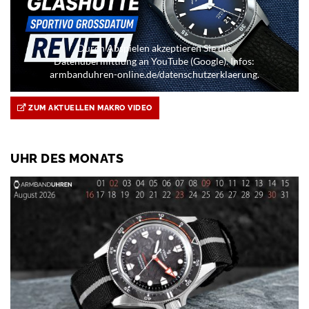
Durch Abspielen akzeptieren Sie die
Datenübermittlung an YouTube (Google). Infos:
armbanduhren-online.de/datenschutzerklaerung.
ZUM AKTUELLEN MAKRO VIDEO
UHR DES MONATS