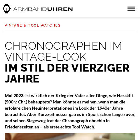
VINTAGE & TOOL WATCHES
CHRONOGRAPHEN IM
VINTAGE-LOOK
IM STIL DER VIERZIGER
JAHRE
Mai 2023.
Ist wirklich der Krieg der Vater aller Dinge, wie Heraklit
(500 v. Chr.) behauptete? Man könnte es meinen, wenn man die
erfolgreichen Neuinterpretationen im Look der 1940er Jahre
betrachtet. Aber Kurzzeitmesser gab es im Sport schon lange zuvor,
und seinen Siegeszug trat der Chronograph ohnehin in
Friedenszeiten an – als erste echte Tool Watch.