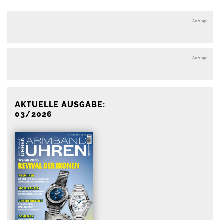
Anzeige
Anzeige
AKTUELLE AUSGABE:
03/2026