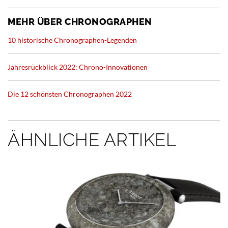
MEHR ÜBER CHRONOGRAPHEN
10 historische Chronographen-Legenden
Jahresrückblick 2022: Chrono-Innovationen
Die 12 schönsten Chronographen 2022
ÄHNLICHE ARTIKEL