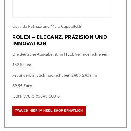
Osvaldo Patrizzi und Mara Cappelletti
ROLEX – ELEGANZ, PRÄZISION UND
INNOVATION
Die deutsche Ausgabe ist im HEEL Verlag erschienen.
152 Seiten
gebunden, mit Schmuckschuber, 240 x 240 mm
39,95 Euro
ISBN: 978-3-95843-600-8
AUCH HIER IM HEEL-SHOP ERHÄTLICH