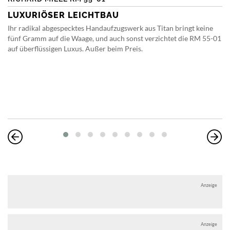
LUXURIÖSER LEICHTBAU
Ihr radikal abgespecktes Handaufzugswerk aus Titan bringt keine
fünf Gramm auf die Waage, und auch sonst verzichtet die RM 55-01
auf überflüssigen Luxus. Außer beim Preis.
Anzeige
Anzeige