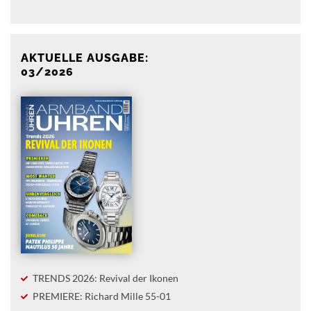
AKTUELLE AUSGABE:
03/2026
TRENDS 2026: Revival der Ikonen
PREMIERE: Richard Mille 55-01