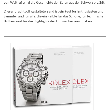
von Weltruf wird die Geschichte der Edlen aus der Schweiz erzählt.
Dieser prachtvoll gestaltete Band ist ein Fest für Enthusiasten und
Sammler und für alle, die ein Faible für das Schöne, für technische
Brillanz und für die Highlights der Uhrmacherkunst haben.