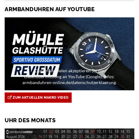
ARMBANDUHREN AUF YOUTUBE
Durch Abspielen akzeptieren Sie die
Datenübermittlung an YouTube (Google). Infos:
armbanduhren-online.de/datenschutzerklaerung.
ZUM AKTUELLEN MAKRO VIDEO
UHR DES MONATS