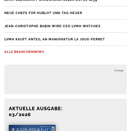
NEUE CHEFS FÜR HUBLOT UND TAG HEUER
JEAN-CHRISTOPHE BABIN WIRD CEO LVMH WATCHES
LVMH KAUFT ANTEIL AN MANUFAKTUR LA JOUX-PERRET
ALLE BRANCHENNEWS
Anzeige
Anzeige
AKTUELLE AUSGABE:
03/2026