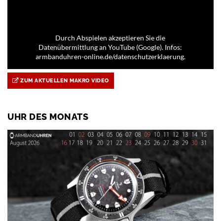
Durch Abspielen akzeptieren Sie die
Datenübermittlung an YouTube (Google). Infos:
armbanduhren-online.de/datenschutzerklaerung.
ZUM AKTUELLEN MAKRO VIDEO
UHR DES MONATS