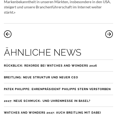
Markenbekanntheit in unseren Märkten, insbesondere in den USA,
steigert und unsere Branchenführerschaft im Internet weiter
stärkt.»
ÄHNLICHE NEWS
RÜCKBLICK: REKORDE BEI WATCHES AND WONDERS 2026
BREITLING: NEUE STRUKTUR UND NEUER CEO
PATEK PHILIPPE: EHRENPRÄSIDENT PHILIPPE STERN VERSTORBEN
2027: NEUE SCHMUCK- UND UHRENMESSE IN BASEL?
WATCHES AND WONDERS 2027: AUCH BREITLING MIT DABEI