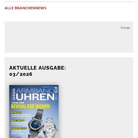
ALLE BRANCHENNEWS
Anzeige
Anzeige
AKTUELLE AUSGABE:
03/2026