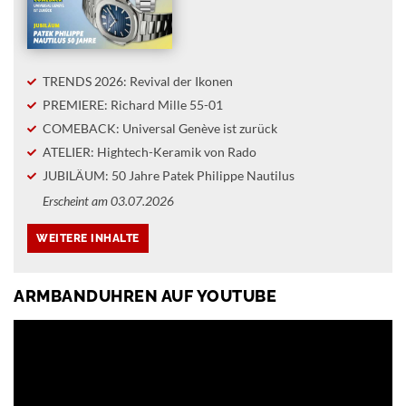
TRENDS 2026: Revival der Ikonen
PREMIERE: Richard Mille 55-01
COMEBACK: Universal Genève ist zurück
ATELIER: Hightech-Keramik von Rado
JUBILÄUM: 50 Jahre Patek Philippe Nautilus
Erscheint am 03.07.2026
ARMBANDUHREN AUF YOUTUBE