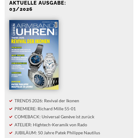
AKTUELLE AUSGABE:
03/2026
TRENDS 2026: Revival der Ikonen
PREMIERE: Richard Mille 55-01
COMEBACK: Universal Genève ist zurück
ATELIER: Hightech-Keramik von Rado
JUBILÄUM: 50 Jahre Patek Philippe Nautilus