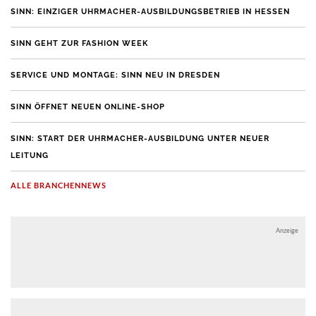
SINN: EINZIGER UHRMACHER-AUSBILDUNGSBETRIEB IN HESSEN
SINN GEHT ZUR FASHION WEEK
SERVICE UND MONTAGE: SINN NEU IN DRESDEN
SINN ÖFFNET NEUEN ONLINE-SHOP
SINN: START DER UHRMACHER-AUSBILDUNG UNTER NEUER
LEITUNG
ALLE BRANCHENNEWS
Anzeige
Anzeige