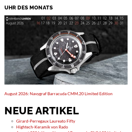
UHR DES MONATS
August 2026: Navygraf Barracuda CMM.20 Limited Edition
NEUE ARTIKEL
Girard-Perregaux Laureato Fifty
Hightech-Keramik von Rado