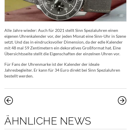
Alle Jahre wieder: Auch für 2021 stellt Sinn Spezialuhren einen
eigenen Uhrenkalender vor, der jeden Monat eine Sinn-Uhr in Szene
setzt. Und das in eindrucksvoller Dimension, da der edle Kalender
mit 48 mal 59 Zentimetern ein dekoratives Großformat hat. Eine
Übersichtsseite stellt die Eigenschaften der einzelnen Uhren vor.
Für Fans der Uhrenmarke ist der Kalender der ideale
Jahresbegleiter. Er kann für 34 Euro direkt bei Sinn Spezialuhren
bestellt werden.
ÄHNLICHE NEWS