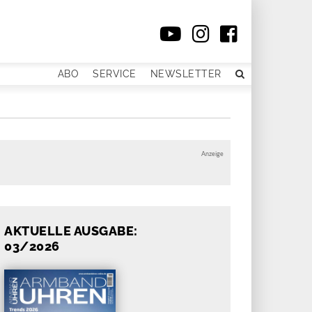
ABO
SERVICE
NEWSLETTER
Anzeige
AKTUELLE AUSGABE:
03/2026