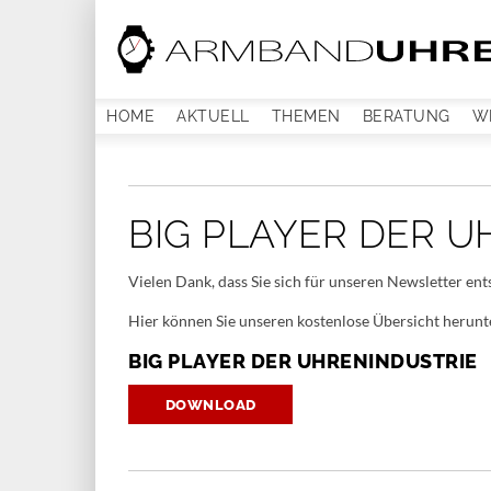
HOME
AKTUELL
THEMEN
BERATUNG
W
BIG PLAYER DER U
Vielen Dank, dass Sie sich für unseren Newsletter en
Hier können Sie unseren kostenlose Übersicht herunt
BIG PLAYER DER UHRENINDUSTRIE
DOWNLOAD