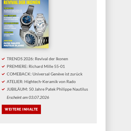
TRENDS 2026: Revival der Ikonen
PREMIERE: Richard Mille 55-01
COMEBACK: Universal Genève ist zurück
ATELIER: Hightech-Keramik von Rado
JUBILÄUM: 50 Jahre Patek Philippe Nautilus
Erscheint am 03.07.2026