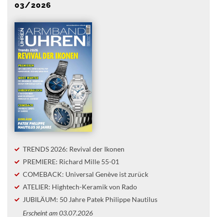
03/2026
TRENDS 2026: Revival der Ikonen
PREMIERE: Richard Mille 55-01
COMEBACK: Universal Genève ist zurück
ATELIER: Hightech-Keramik von Rado
JUBILÄUM: 50 Jahre Patek Philippe Nautilus
Erscheint am 03.07.2026