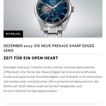
WERBUNG
DEZEMBER 2023: DIE NEUE PRESAGE SHARP EDGED
SERIE
ZEIT FÜR EIN OPEN HEART
Kantiges Gehäuse, scharfe Linien und ein markant gemustertes
Zifferblatt. Die Uhren der Sharp Edged Serie sind ein kraftvoller
Ausdruck japanischer Kunstfertigkeit und Ästhetik. In Kombination
mit modernster mechanischer Uhrmacherkunst demonstriert die
Reihe seit 2020 Seikos weitreichende Fähigkeiten und
fortschrittliche Fertigungstechniken.