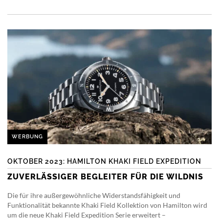
WERBUNG
OKTOBER 2023: HAMILTON KHAKI FIELD EXPEDITION
ZUVERLÄSSIGER BEGLEITER FÜR DIE WILDNIS
Die für ihre außergewöhnliche Widerstandsfähigkeit und
Funktionalität bekannte Khaki Field Kollektion von Hamilton wird
um die neue Khaki Field Expedition Serie erweitert –