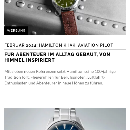
WERBUNG
FEBRUAR 2024: HAMILTON KHAKI AVIATION PILOT
FÜR ABENTEUER IM ALLTAG GEBAUT, VOM
HIMMEL INSPIRIERT
Mit sieben neuen Referenzen setzt Hamilton seine 100-jährige
Tradition fort, Fliegeruhren für Berufspiloten, Luftfahrt-
Enthusiasten und Abenteurer in neue Höhen zu führen.