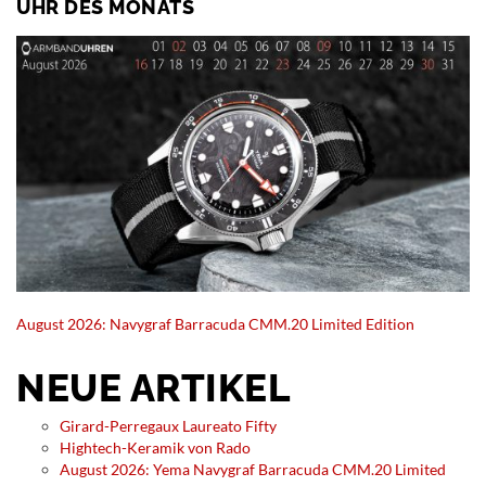
UHR DES MONATS
August 2026: Navygraf Barracuda CMM.20 Limited Edition
NEUE ARTIKEL
Girard-Perregaux Laureato Fifty
Hightech-Keramik von Rado
August 2026: Yema Navygraf Barracuda CMM.20 Limited