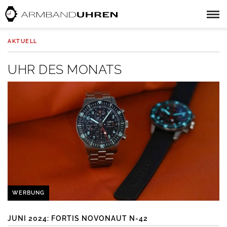
AKTUELL
UHR DES MONATS
WERBUNG
JUNI 2024: FORTIS NOVONAUT N-42