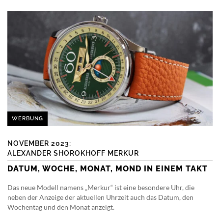
WERBUNG
NOVEMBER 2023:
ALEXANDER SHOROKHOFF MERKUR
DATUM, WOCHE, MONAT, MOND IN EINEM TAKT
Das neue Modell namens „Merkur“ ist eine besondere Uhr, die
neben der Anzeige der aktuellen Uhrzeit auch das Datum, den
Wochentag und den Monat anzeigt.