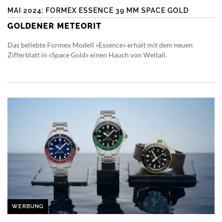
MAI 2024: FORMEX ESSENCE 39 MM SPACE GOLD
GOLDENER METEORIT
Das beliebte Formex Modell «Essence» erhält mit dem neuen
Zifferblatt in «Space Gold» einen Hauch von Weltall.
WERBUNG