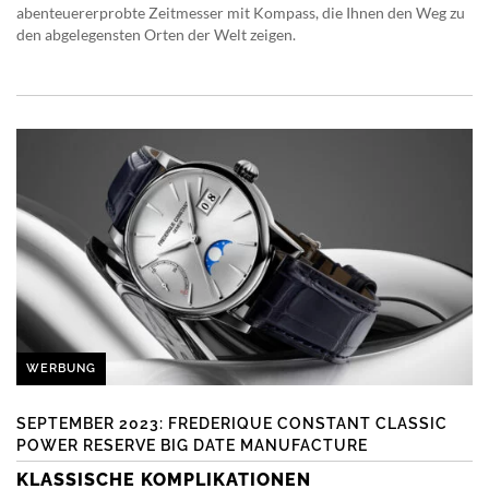
abenteuererprobte Zeitmesser mit Kompass, die Ihnen den Weg zu
den abgelegensten Orten der Welt zeigen.
WERBUNG
SEPTEMBER 2023: FREDERIQUE CONSTANT CLASSIC
POWER RESERVE BIG DATE MANUFACTURE
KLASSISCHE KOMPLIKATIONEN