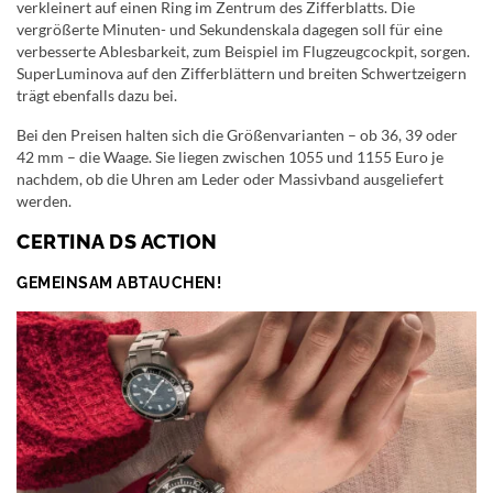
verkleinert auf einen Ring im Zentrum des Zifferblatts. Die
vergrößerte Minuten- und Sekundenskala dagegen soll für eine
verbesserte Ablesbarkeit, zum Beispiel im Flugzeugcockpit, sorgen.
SuperLuminova auf den Zifferblättern und breiten Schwertzeigern
trägt ebenfalls dazu bei.
Bei den Preisen halten sich die Größenvarianten – ob 36, 39 oder
42 mm – die Waage. Sie liegen zwischen 1055 und 1155 Euro je
nachdem, ob die Uhren am Leder oder Massivband ausgeliefert
werden.
CERTINA DS ACTION
GEMEINSAM ABTAUCHEN!