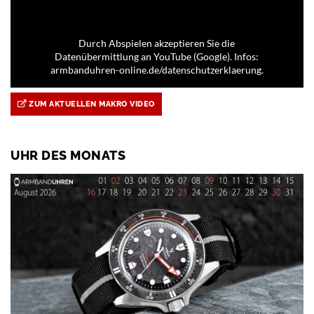
Durch Abspielen akzeptieren Sie die
Datenübermittlung an YouTube (Google). Infos:
armbanduhren-online.de/datenschutzerklaerung.
ZUM AKTUELLEN MAKRO VIDEO
UHR DES MONATS