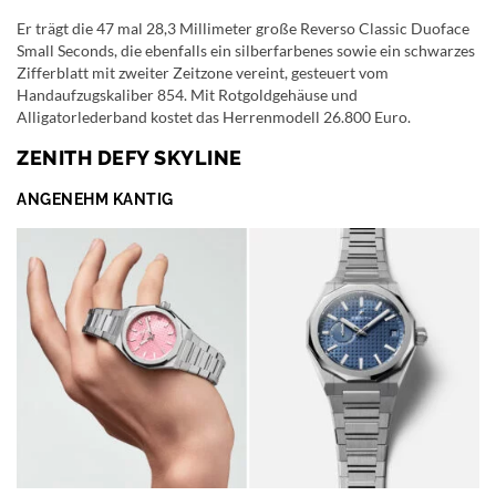
Er trägt die 47 mal 28,3 Millimeter große Reverso Classic Duoface
Small Seconds, die ebenfalls ein silberfarbenes sowie ein schwarzes
Zifferblatt mit zweiter Zeitzone vereint, gesteuert vom
Handaufzugskaliber 854. Mit Rotgoldgehäuse und
Alligatorlederband kostet das Herrenmodell 26.800 Euro.
ZENITH DEFY SKYLINE
ANGENEHM KANTIG