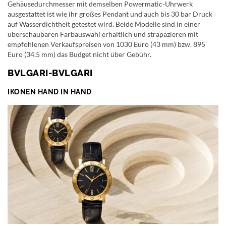
Gehäusedurchmesser mit demselben Powermatic-Uhrwerk
ausgestattet ist wie ihr großes Pendant und auch bis 30 bar Druck
auf Wasserdichtheit getestet wird. Beide Modelle sind in einer
überschaubaren Farbauswahl erhältlich und strapazieren mit
empfohlenen Verkaufspreisen von 1030 Euro (43 mm) bzw. 895
Euro (34,5 mm) das Budget nicht über Gebühr.
BVLGARI-BVLGARI
IKONEN HAND IN HAND