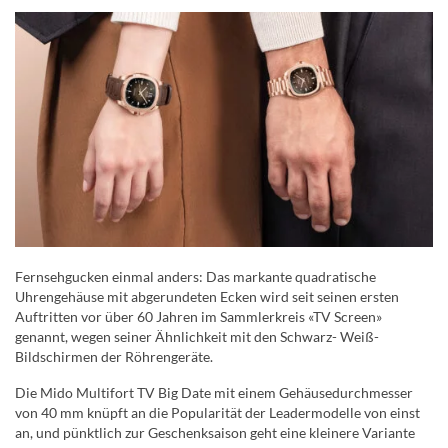
Fernsehgucken einmal anders: Das markante quadratische
Uhrengehäuse mit abgerundeten Ecken wird seit seinen ersten
Auftritten vor über 60 Jahren im Sammlerkreis «TV Screen»
genannt, wegen seiner Ähnlichkeit mit den Schwarz- Weiß-
Bildschirmen der Röhrengeräte.
Die Mido Multifort TV Big Date mit einem Gehäusedurchmesser
von 40 mm knüpft an die Popularität der Leadermodelle von einst
an, und pünktlich zur Geschenksaison geht eine kleinere Variante