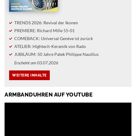
TRENDS 2026: Revival der Ikonen
PREMIERE: Richard Mille 55-01
COMEBACK: Universal Genève ist zurück
ATELIER: Hightech-Keramik von Rado
JUBILÄUM: 50 Jahre Patek Philippe Nautilus
Erscheint am 03.07.2026
ARMBANDUHREN AUF YOUTUBE