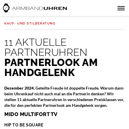
KAUF- UND STILBERATUNG
11 AKTUELLE
PARTNERUHREN
PARTNERLOOK AM
HANDGELENK
Dezember 2024.
Geteilte Freude ist doppelte Freude. Warum dann
beim Uhrenkauf nicht auch mal an die Partnerin denken? Wir
stellen 11 aktuelle Partneruhren in verschiedenen Preisklassen vor,
die für den perfekten Partnerlook am Handgelenk sorgen.
MIDO MULTIFORT TV
HIP TO BE SQUARE