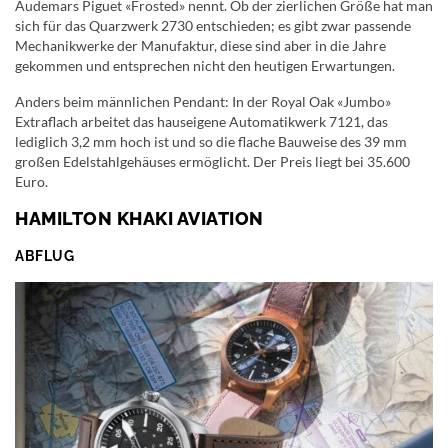
Audemars Piguet «Frosted» nennt. Ob der zierlichen Größe hat man
sich für das Quarzwerk 2730 entschieden; es gibt zwar passende
Mechanikwerke der Manufaktur, diese sind aber in die Jahre
gekommen und entsprechen nicht den heutigen Erwartungen.
Anders beim männlichen Pendant: In der Royal Oak «Jumbo»
Extraflach arbeitet das hauseigene Automatikwerk 7121, das
lediglich 3,2 mm hoch ist und so die flache Bauweise des 39 mm
großen Edelstahlgehäuses ermöglicht. Der Preis liegt bei 35.600
Euro.
HAMILTON KHAKI AVIATION
ABFLUG