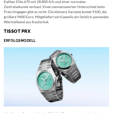
Kaliber Elite 670 mit 28.800 A/h und einer normalen
Zentralsekunde verbaut. Einen nennenswerten Unterschied beim
Preis hingegen gibt es nicht: Die kleinere Variante kostet 9100, die
größere 9400 Euro. Mitgeliefert wird jeweils ein farblich passendes
Wechselband aus Kautschuk.
TISSOT PRX
ERFOLGSMODELL