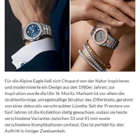
Für die Alpine Eagle ließ sich Chopard von der Natur inspirieren
und modernisierte ein Design aus den 1980er Jahren; zur
Inspiration wurde die Uhr St. Moritz. Markant ist vor allem die
strahlenförmige, unregelmäßige Struktur des Zifferblatts, gerahmt
von einer dekorativ verschraubten Lünette. Seit der Premiere vor
fünf Jahren ist die Kollektion stetig gewachsen, sodass sie heute
verschiedene Varianten zwischen 33 und 41 mm sowie
verschiedene Komplikationen umfasst. Das ist perfekt für den
Auftritt in inniger Zweisamkeit.