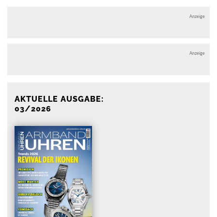
Anzeige
Anzeige
AKTUELLE AUSGABE:
03/2026