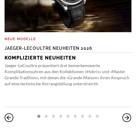
NEUE MODELLE
JAEGER-LECOULTRE NEUHEITEN 2026
KOMPLIZIERTE NEUHEITEN
Jaeger-LeCoultre präsentiert drei bemerkenswerte
Komplikationsuhren aus den Kollektionen «Hybris» und «Master
Grande Tradition», mit denen die «Grande Maison» ihren Anspruch
auf eine technische Vorrangstellung unterstreicht.