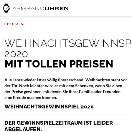
SPECIALS
WEIHNACHTSGEWINNSP
2020
MIT TOLLEN PREISEN
Alle Jahre wieder ist es völlig überraschend: Weihnachten steht vor
der Tür. Noch leichter wird es mit dem Schenken, wenn Sie einen
der Preise gewinnen, mit denen Sie Ihrer Familie oder Freunden
eine Freude machen können.
WEIHNACHTSGEWINNSPIEL 2020
DER GEWINNSPIELZEITRAUM IST LEIDER
ABGELAUFEN.