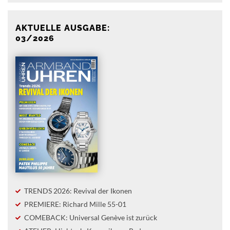
AKTUELLE AUSGABE:
03/2026
TRENDS 2026: Revival der Ikonen
PREMIERE: Richard Mille 55-01
COMEBACK: Universal Genève ist zurück