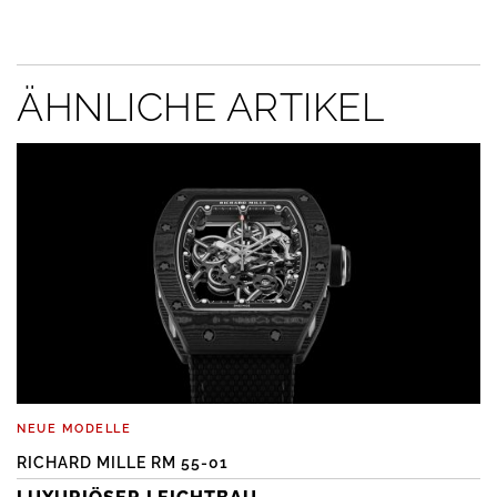
ÄHNLICHE ARTIKEL
NEUE MODELLE
RICHARD MILLE RM 55-01