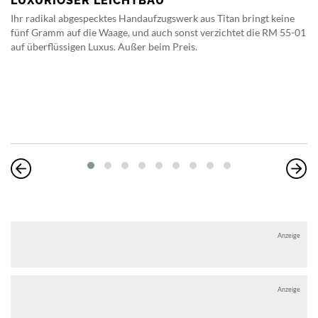
LUXURIÖSER LEICHTBAU
Ihr radikal abgespecktes Handaufzugswerk aus Titan bringt keine
fünf Gramm auf die Waage, und auch sonst verzichtet die RM 55-01
auf überflüssigen Luxus. Außer beim Preis.
Anzeige
Anzeige