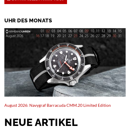
UHR DES MONATS
August 2026: Navygraf Barracuda CMM.20 Limited Edition
NEUE ARTIKEL