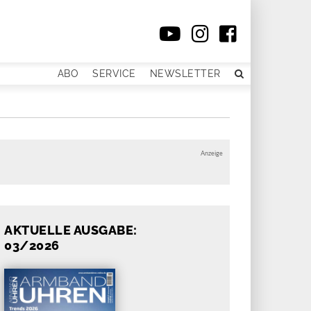
ABO
SERVICE
NEWSLETTER
Anzeige
AKTUELLE AUSGABE:
03/2026