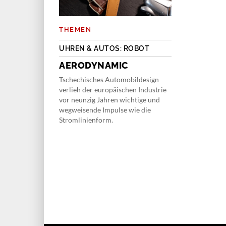
THEMEN
UHREN & AUTOS: ROBOT
AERODYNAMIC
Tschechisches Automobildesign
verlieh der europäischen Industrie
vor neunzig Jahren wichtige und
wegweisende Impulse wie die
Stromlinienform.