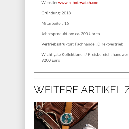
Website:
www.robot-watch.com
Gründung: 2018
Mitarbeiter: 16
Jahresproduktion: ca. 200 Uhren
Vertriebsstruktur: Fachhandel, Direktvertrieb
Wichtigste Kollektionen / Preisbereich: handwe
9200 Euro
WEITERE ARTIKEL 