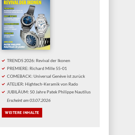
TRENDS 2026: Revival der Ikonen
PREMIERE: Richard Mille 55-01
COMEBACK: Universal Genève ist zurück
ATELIER: Hightech-Keramik von Rado
JUBILÄUM: 50 Jahre Patek Philippe Nautilus
Erscheint am 03.07.2026