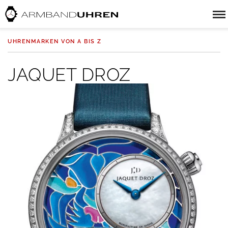
UHRENMARKEN VON A BIS Z
JAQUET DROZ