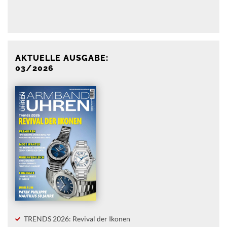
Anzeige
AKTUELLE AUSGABE:
03/2026
TRENDS 2026: Revival der Ikonen