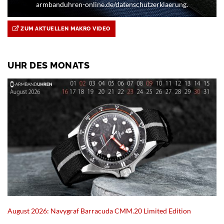
armbanduhren-online.de/datenschutzerklaerung.
ZUM AKTUELLEN MAKRO VIDEO
UHR DES MONATS
August 2026: Navygraf Barracuda CMM.20 Limited Edition