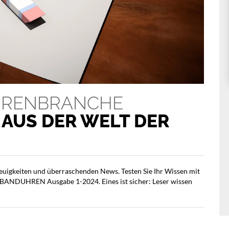
HRENBRANCHE
AUS DER WELT DER
 Neuigkeiten und überraschenden News. Testen Sie Ihr Wissen mit
MBANDUHREN Ausgabe 1-2024. Eines ist sicher: Leser wissen