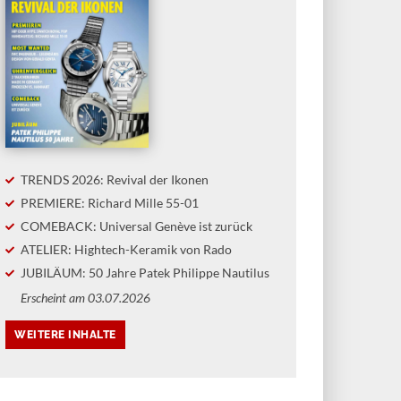
TRENDS 2026: Revival der Ikonen
PREMIERE: Richard Mille 55-01
COMEBACK: Universal Genève ist zurück
ATELIER: Hightech-Keramik von Rado
JUBILÄUM: 50 Jahre Patek Philippe Nautilus
Erscheint am 03.07.2026