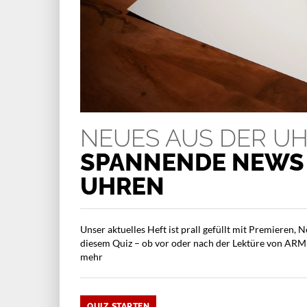
NEUES AUS DER U
SPANNENDE NEWS 
UHREN
Unser aktuelles Heft ist prall gefüllt mit Premieren,
diesem Quiz – ob vor oder nach der Lektüre von AR
mehr