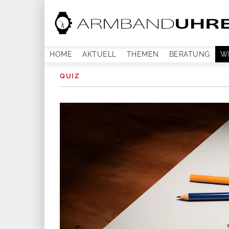
HOME
AKTUELL
THEMEN
BERATUNG
W
QUIZ