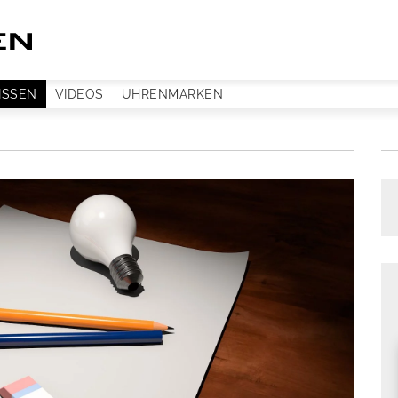
ISSEN
VIDEOS
UHRENMARKEN