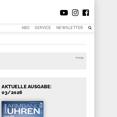
ABO
SERVICE
NEWSLETTER
Anzeige
AKTUELLE AUSGABE:
03/2026