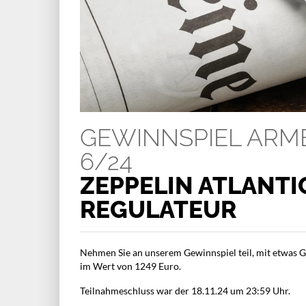
GEWINNSPIEL AR
6/24
ZEPPELIN ATLANTI
REGULATEUR
Nehmen Sie an unserem Gewinnspiel teil, mit etwas G
im Wert von 1249 Euro.
Teilnahmeschluss war der 18.11.24 um 23:59 Uhr.