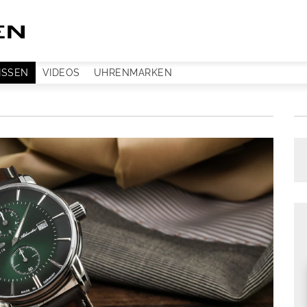
ISSEN
VIDEOS
UHRENMARKEN