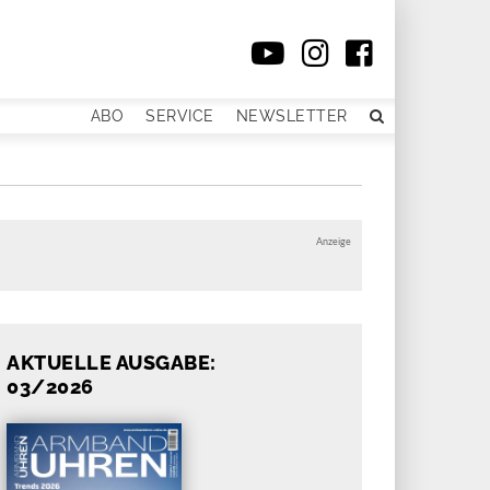
ABO
SERVICE
NEWSLETTER
Anzeige
AKTUELLE AUSGABE:
03/2026