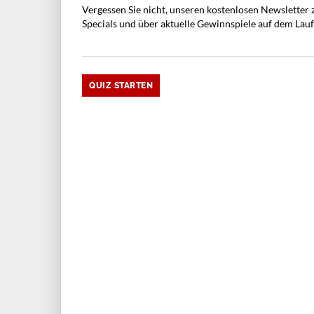
Vergessen Sie nicht, unseren kostenlosen Newsletter
Specials und über aktuelle Gewinnspiele auf dem Lau