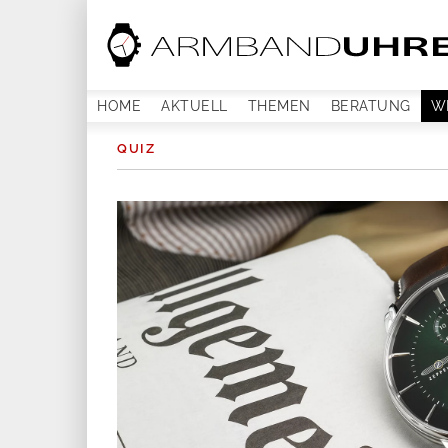
HOME
AKTUELL
THEMEN
BERATUNG
W
QUIZ