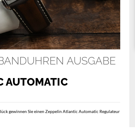
MBANDUHREN AUSGABE
C AUTOMATIC
lück gewinnen Sie einen Zeppelin Atlantic Automatic Regulateur