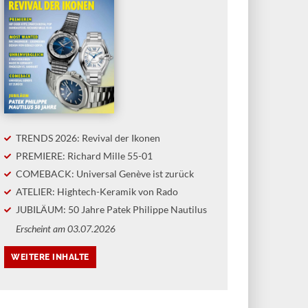
TRENDS 2026: Revival der Ikonen
PREMIERE: Richard Mille 55-01
COMEBACK: Universal Genève ist zurück
ATELIER: Hightech-Keramik von Rado
JUBILÄUM: 50 Jahre Patek Philippe Nautilus
Erscheint am 03.07.2026