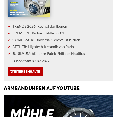
TRENDS 2026: Revival der Ikonen
PREMIERE: Richard Mille 55-01
COMEBACK: Universal Genève ist zurück
ATELIER: Hightech-Keramik von Rado
JUBILÄUM: 50 Jahre Patek Philippe Nautilus
Erscheint am 03.07.2026
ARMBANDUHREN AUF YOUTUBE