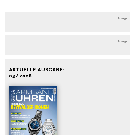
Anzeige
Anzeige
AKTUELLE AUSGABE:
03/2026