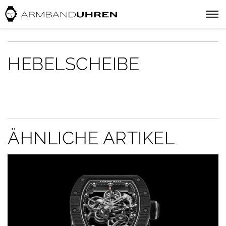
HEBELSCHEIBE
ÄHNLICHE ARTIKEL