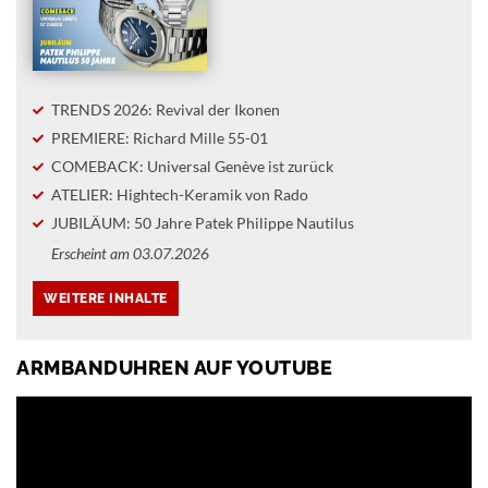
TRENDS 2026: Revival der Ikonen
PREMIERE: Richard Mille 55-01
COMEBACK: Universal Genève ist zurück
ATELIER: Hightech-Keramik von Rado
JUBILÄUM: 50 Jahre Patek Philippe Nautilus
Erscheint am 03.07.2026
ARMBANDUHREN AUF YOUTUBE