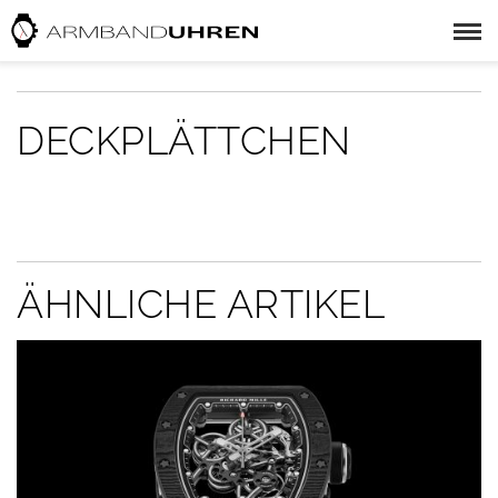
DECKPLÄTTCHEN
ÄHNLICHE ARTIKEL