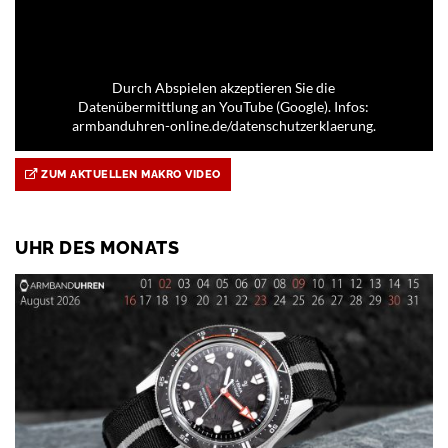
Durch Abspielen akzeptieren Sie die
Datenübermittlung an YouTube (Google). Infos:
armbanduhren-online.de/datenschutzerklaerung.
ZUM AKTUELLEN MAKRO VIDEO
UHR DES MONATS