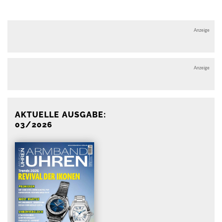
Anzeige
Anzeige
AKTUELLE AUSGABE:
03/2026