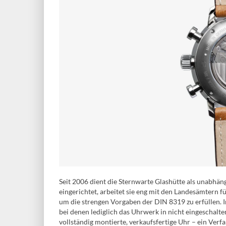
Seit 2006 dient die Sternwarte Glashütte als unabhä
eingerichtet, arbeitet sie eng mit den Landesämtern
um die strengen Vorgaben der DIN 8319 zu erfüllen.
bei denen lediglich das Uhrwerk in nicht eingeschalte
vollständig montierte, verkaufsfertige Uhr – ein Verf