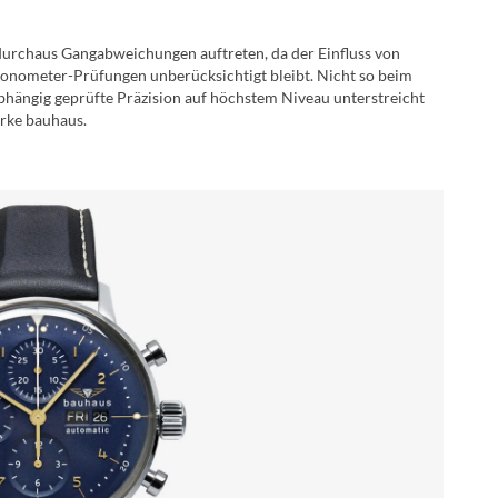
rchaus Gangabweichungen auftreten, da der Einfluss von
hronometer-Prüfungen unberücksichtigt bleibt. Nicht so beim
ängig geprüfte Präzision auf höchstem Niveau unterstreicht
rke bauhaus.