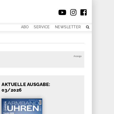
ABO
SERVICE
NEWSLETTER
Anzeige
AKTUELLE AUSGABE:
03/2026