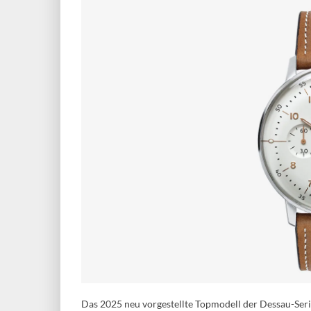
Das 2025 neu vorgestellte Topmodell der Dessau-Ser