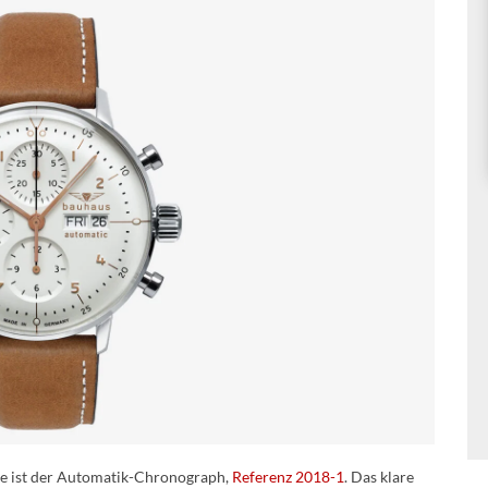
ie ist der Automatik-Chronograph,
Referenz 2018-1
. Das klare