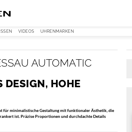
ISSEN
VIDEOS
UHRENMARKEN
SSAU AUTOMATIC
S DESIGN, HOHE
 für minimalistische Gestaltung mit funktionaler Ästhetik, die
rankert ist. Präzise Proportionen und durchdachte Details