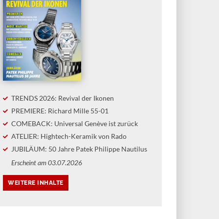
TRENDS 2026: Revival der Ikonen
PREMIERE: Richard Mille 55-01
COMEBACK: Universal Genève ist zurück
ATELIER: Hightech-Keramik von Rado
JUBILÄUM: 50 Jahre Patek Philippe Nautilus
Erscheint am 03.07.2026