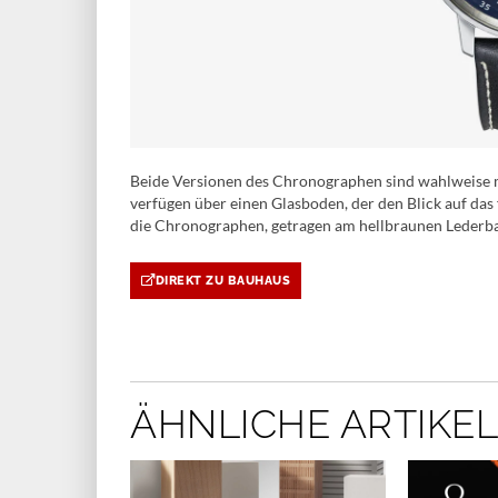
Beide Versionen des Chronographen sind wahlweise m
verfügen über einen Glasboden, der den Blick auf das 
die Chronographen, getragen am hellbraunen Lederban
DIREKT ZU BAUHAUS
ÄHNLICHE ARTIKEL