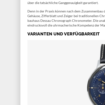
über die tatsächliche Ganggenauigkeit garantiert.
Denn in der Praxis können nach dem Zusammenbau du
Gehäuse, Zifferblatt und Zeiger bei traditionellen C
bauhaus Dessau Chronograph Chronometer. Die unabh
eindrucksvoll die uhrmacherische Kompetenz der Ma
VARIANTEN UND VERFÜGBARKEIT