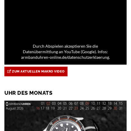
Durch Abspielen akzeptieren Sie die
Datenübermittlung an YouTube (Google). Infos:
armbanduhren-online.de/datenschutzerklaerung.
ZUM AKTUELLEN MAKRO VIDEO
UHR DES MONATS