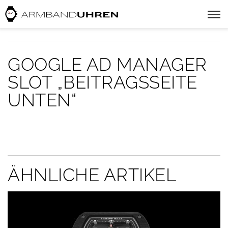
GOOGLE AD MANAGER
SLOT „BEITRAGSSEITE
UNTEN“
ÄHNLICHE ARTIKEL