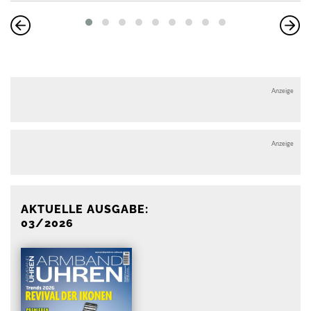
Anzeige
Anzeige
AKTUELLE AUSGABE:
03/2026