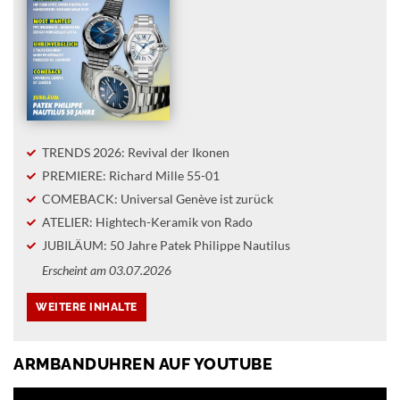
TRENDS 2026: Revival der Ikonen
PREMIERE: Richard Mille 55-01
COMEBACK: Universal Genève ist zurück
ATELIER: Hightech-Keramik von Rado
JUBILÄUM: 50 Jahre Patek Philippe Nautilus
Erscheint am 03.07.2026
ARMBANDUHREN AUF YOUTUBE