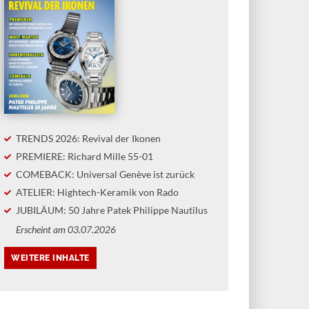
TRENDS 2026: Revival der Ikonen
PREMIERE: Richard Mille 55-01
COMEBACK: Universal Genève ist zurück
ATELIER: Hightech-Keramik von Rado
JUBILÄUM: 50 Jahre Patek Philippe Nautilus
Erscheint am 03.07.2026