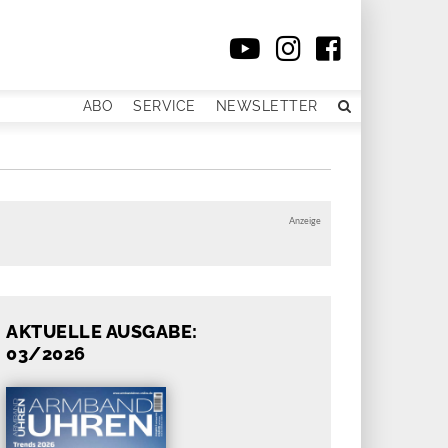
ABO
SERVICE
NEWSLETTER
Anzeige
AKTUELLE AUSGABE:
03/2026