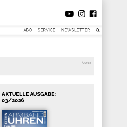
ABO
SERVICE
NEWSLETTER
Anzeige
AKTUELLE AUSGABE:
03/2026