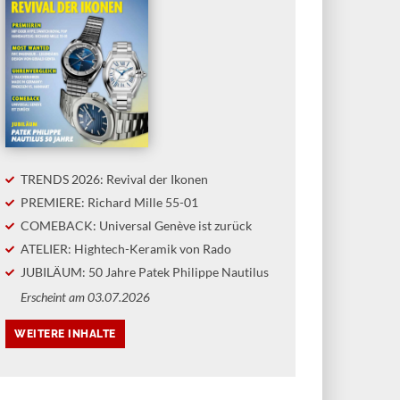
TRENDS 2026: Revival der Ikonen
PREMIERE: Richard Mille 55-01
COMEBACK: Universal Genève ist zurück
ATELIER: Hightech-Keramik von Rado
JUBILÄUM: 50 Jahre Patek Philippe Nautilus
Erscheint am 03.07.2026