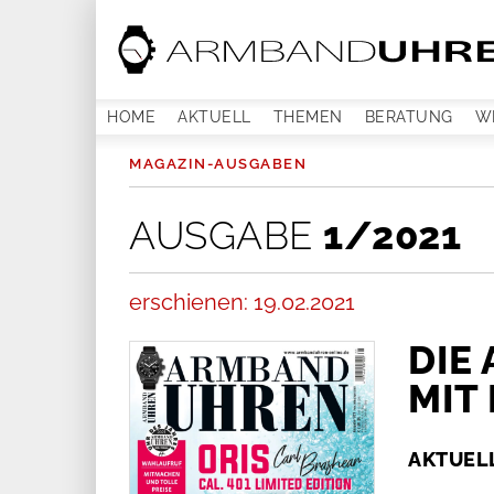
HOME
AKTUELL
THEMEN
BERATUNG
W
MAGAZIN-AUSGABEN
AUSGABE
1/2021
erschienen: 19.02.2021
DIE 
MIT
AKTUEL