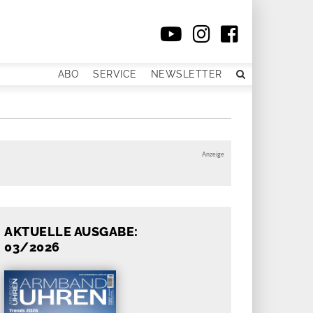
ABO
SERVICE
NEWSLETTER
Anzeige
AKTUELLE AUSGABE:
03/2026