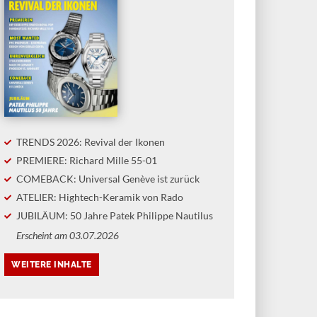
TRENDS 2026: Revival der Ikonen
PREMIERE: Richard Mille 55-01
COMEBACK: Universal Genève ist zurück
ATELIER: Hightech-Keramik von Rado
JUBILÄUM: 50 Jahre Patek Philippe Nautilus
Erscheint am 03.07.2026