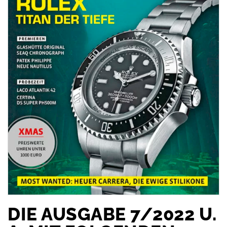
DIE AUSGABE 7/2022 U.