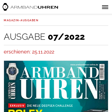
MAGAZIN-AUSGABEN
AUSGABE
07/2022
erschienen: 25.11.2022