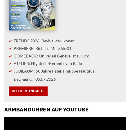
TRENDS 2026: Revival der Ikonen
PREMIERE: Richard Mille 55-01
COMEBACK: Universal Genève ist zurück
ATELIER: Hightech-Keramik von Rado
JUBILÄUM: 50 Jahre Patek Philippe Nautilus
Erscheint am 03.07.2026
ARMBANDUHREN AUF YOUTUBE