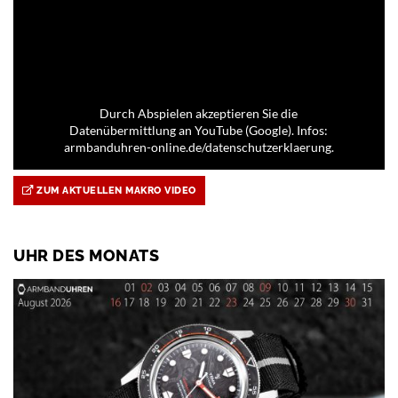
Durch Abspielen akzeptieren Sie die
Datenübermittlung an YouTube (Google). Infos:
armbanduhren-online.de/datenschutzerklaerung.
ZUM AKTUELLEN MAKRO VIDEO
UHR DES MONATS