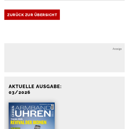
ZURÜCK ZUR ÜBERSICHT
Anzeige
Anzeige
AKTUELLE AUSGABE:
03/2026