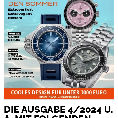
DIE AUSGABE 4/2024 U.