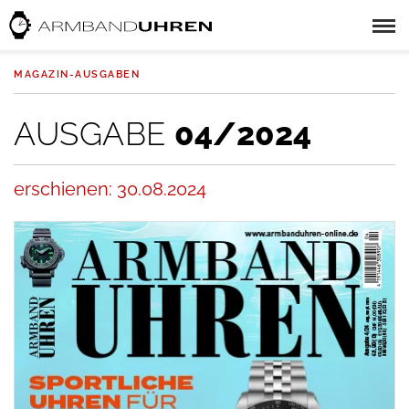
MAGAZIN-AUSGABEN
AUSGABE
04/2024
erschienen: 30.08.2024