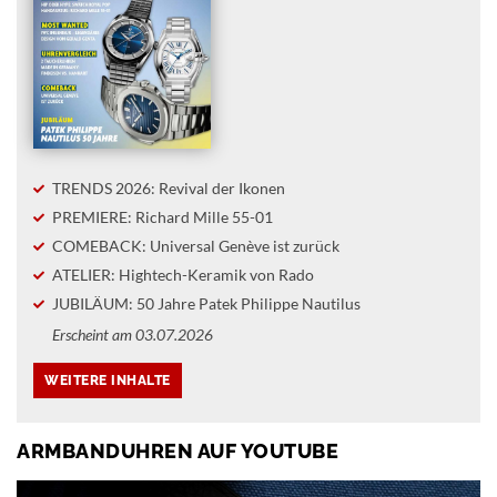
TRENDS 2026: Revival der Ikonen
PREMIERE: Richard Mille 55-01
COMEBACK: Universal Genève ist zurück
ATELIER: Hightech-Keramik von Rado
JUBILÄUM: 50 Jahre Patek Philippe Nautilus
Erscheint am 03.07.2026
ARMBANDUHREN AUF YOUTUBE