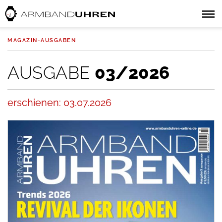
MAGAZIN-AUSGABEN
AUSGABE
03/2026
erschienen: 03.07.2026