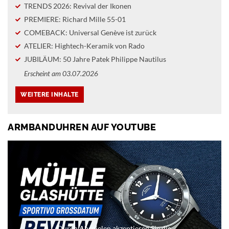
TRENDS 2026: Revival der Ikonen
PREMIERE: Richard Mille 55-01
COMEBACK: Universal Genève ist zurück
ATELIER: Hightech-Keramik von Rado
JUBILÄUM: 50 Jahre Patek Philippe Nautilus
Erscheint am 03.07.2026
ARMBANDUHREN AUF YOUTUBE
Durch Abspielen akzeptieren Sie die