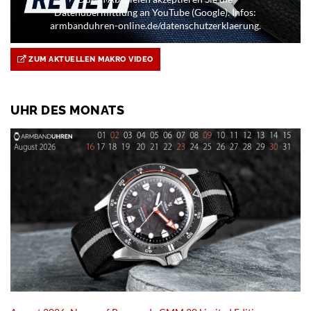
Datenübermittlung an YouTube (Google). Infos:
armbanduhren-online.de/datenschutzerklaerung.
ZUM AKTUELLEN MAKRO VIDEO
UHR DES MONATS