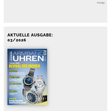
Anzeige
Anzeige
AKTUELLE AUSGABE:
03/2026