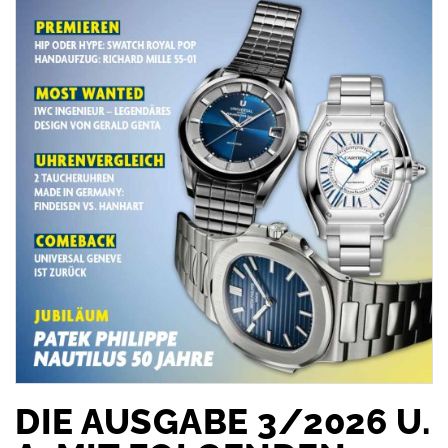
DIE AUSGABE 3/2026 U.