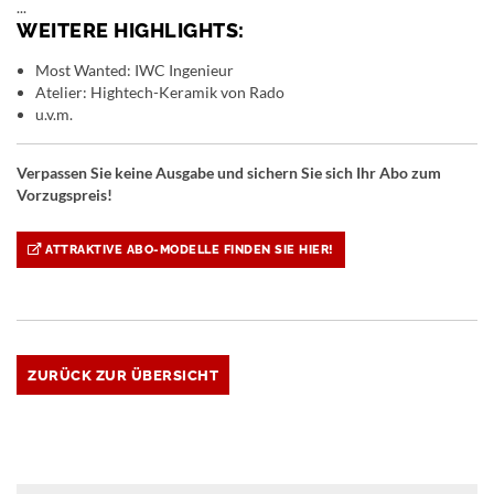
...
WEITERE HIGHLIGHTS:
Most Wanted: IWC Ingenieur
Atelier: Hightech-Keramik von Rado
u.v.m.
Verpassen Sie keine Ausgabe und sichern Sie sich Ihr Abo zum
Vorzugspreis!
ATTRAKTIVE ABO-MODELLE FINDEN SIE HIER!
ZURÜCK ZUR ÜBERSICHT